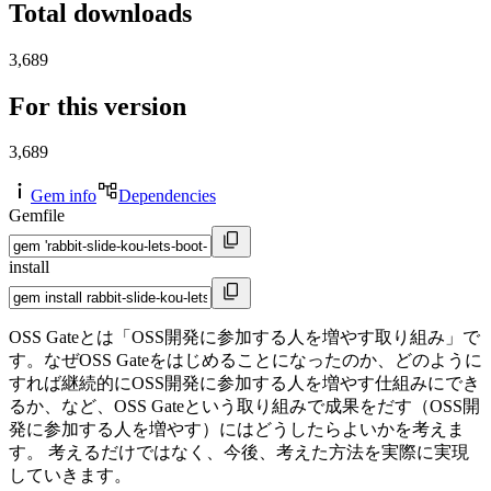
Total downloads
3,689
For this version
3,689
Gem info
Dependencies
Gemfile
install
OSS Gateとは「OSS開発に参加する人を増やす取り組み」で
す。なぜOSS Gateをはじめることになったのか、どのように
すれば継続的にOSS開発に参加する人を増やす仕組みにでき
るか、など、OSS Gateという取り組みで成果をだす（OSS開
発に参加する人を増やす）にはどうしたらよいかを考えま
す。 考えるだけではなく、今後、考えた方法を実際に実現
していきます。